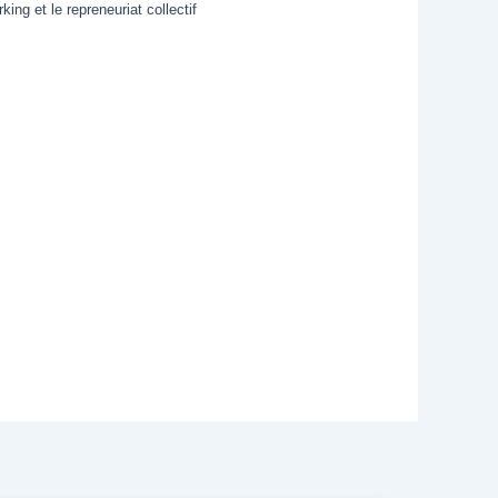
ing et le repreneuriat collectif