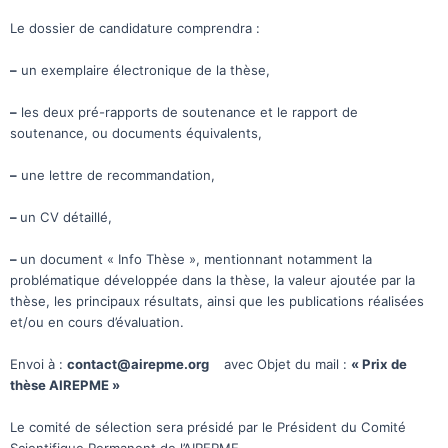
Le dossier de candidature comprendra :
–
un exemplaire électronique de la thèse,
–
les deux pré-rapports de soutenance et le rapport de
soutenance, ou documents équivalents,
–
une lettre de recommandation,
–
un CV détaillé,
–
un document « Info Thèse », mentionnant notamment la
problématique développée dans la thèse, la valeur ajoutée par la
thèse, les principaux résultats, ainsi que les publications réalisées
et/ou en cours d’évaluation.
Envoi à :
contact@airepme.org
avec Objet du mail :
« Prix de
thèse AIREPME »
Le comité de sélection sera présidé par le Président du Comité