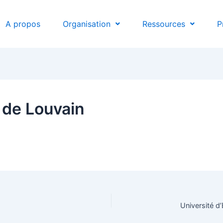
A propos
Organisation
Ressources
P
 de Louvain
Université d